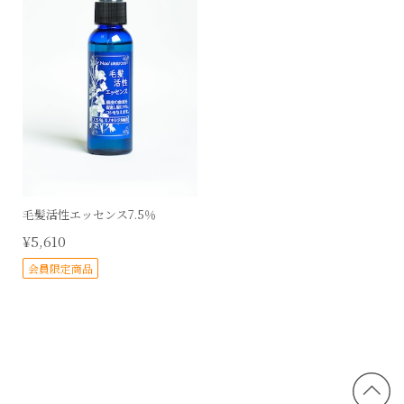
毛髪活性エッセンス7.5％
¥5,610
会員限定商品