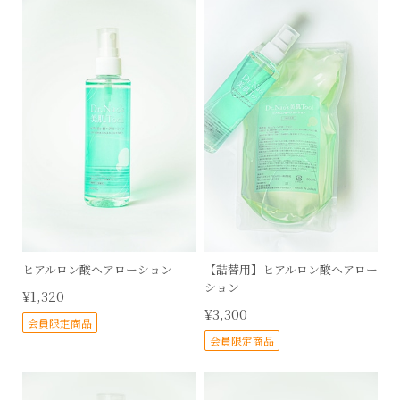
ヒアルロン酸ヘアローション
【詰替用】ヒアルロン酸ヘアロー
ション
¥1,320
¥3,300
会員限定商品
会員限定商品