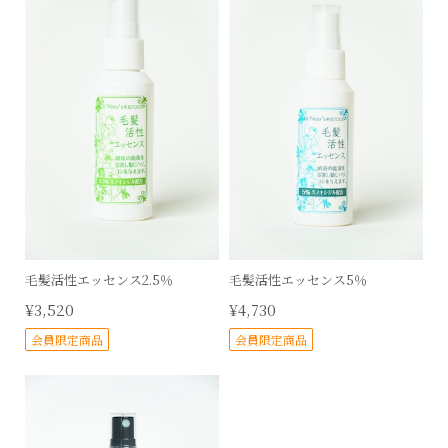
毛髪活性エッセンス2.5％
毛髪活性エッセンス5％
¥3,520
¥4,730
会員限定商品
会員限定商品