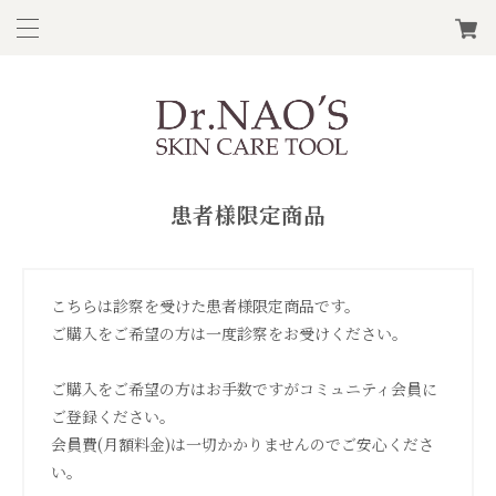
患者様限定商品
こちらは診察を受けた患者様限定商品です。

ご購入をご希望の方は一度診察をお受けください。

ご購入をご希望の方はお手数ですがコミュニティ会員に
ご登録ください。

会員費(月額料金)は一切かかりませんのでご安心くださ
い。