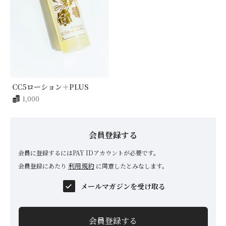
CC5ローション＋PLUS
1,000
会員登録する
会員に登録するにはPAY IDアカウントが必要です。
利用規約
会員登録にあたり
に同意したとみなします。
メールマガジンを受け取る
会員登録する