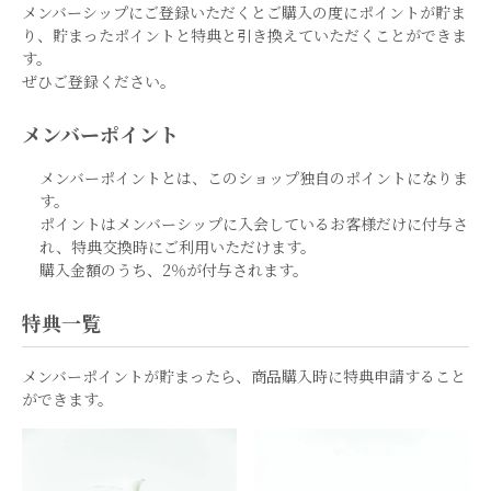
メンバーシップにご登録いただくとご購入の度にポイントが貯ま
り、貯まったポイントと特典と引き換えていただくことができま
す。
ぜひご登録ください。
メンバーポイント
メンバーポイントとは、このショップ独自のポイントになりま
す。
ポイントはメンバーシップに入会しているお客様だけに付与さ
れ、特典交換時にご利用いただけます。
購入金額のうち、2％が付与されます。
特典一覧
メンバーポイントが貯まったら、商品購入時に特典申請すること
ができます。