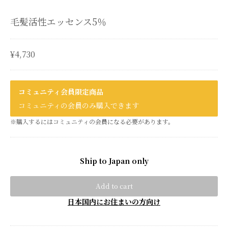
毛髪活性エッセンス5％
¥4,730
コミュニティ会員限定商品
コミュニティの会員のみ購入できます
※購入するにはコミュニティの会員になる必要があります。
Ship to Japan only
Add to cart
日本国内にお住まいの方向け