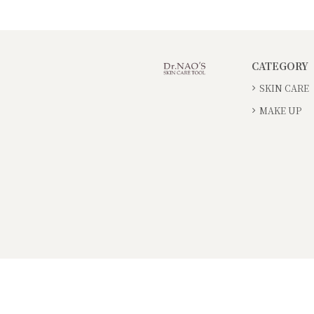
CATEGORY
SKIN CARE
MAKE UP