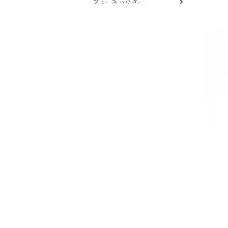
フェースパウダー