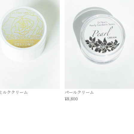
ミルククリーム
パールクリーム
¥8,800