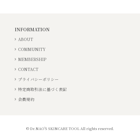
INFORMATION
ABOUT
COMMUNITY
MEMBERSHIP
CONTACT
プライバシーポリシー
特定商取引法に基づく表記
会員規約
© Dr.NAO'S SKINCARE TOOL All rights reserved.