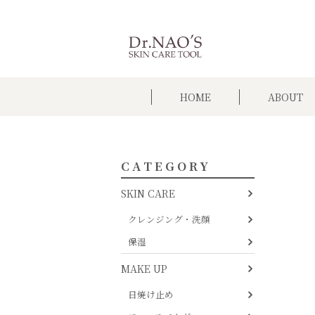
HOME
ABOUT
CATEGORY
SKIN CARE
クレンジング・洗顔
保湿
MAKE UP
日焼け止め