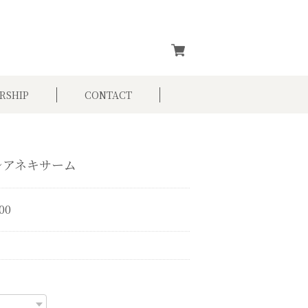
RSHIP
CONTACT
レアネキサーム
00